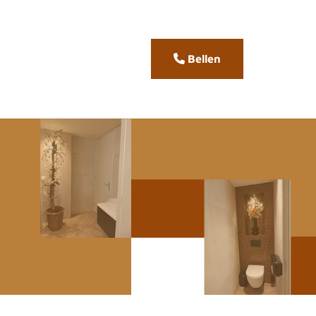
Bellen