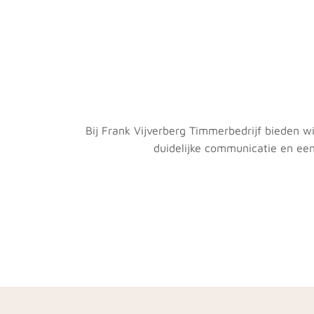
Bij Frank Vijverberg Timmerbedrijf bieden 
duidelijke communicatie en een