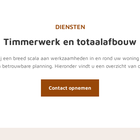
DIENSTEN
Timmerwerk en totaalafbouw
wij een breed scala aan werkzaamheden in en rond uw woning 
 betrouwbare planning. Hieronder vindt u een overzicht van
Contact opnemen