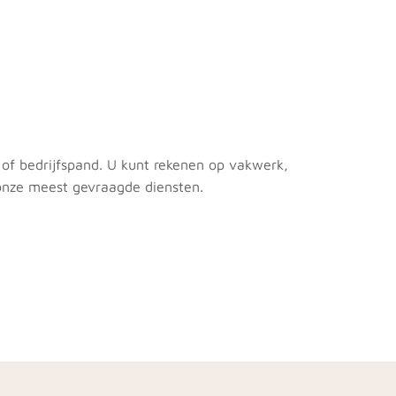
of bedrijfspand. U kunt rekenen op vakwerk,
 onze meest gevraagde diensten.