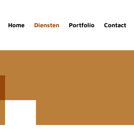
Home
Diensten
Portfolio
Contact