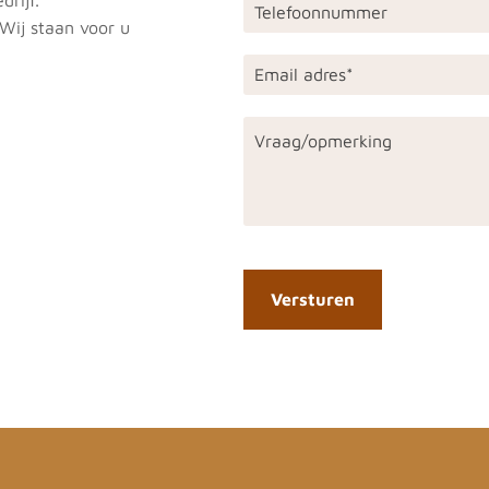
Wij staan voor u